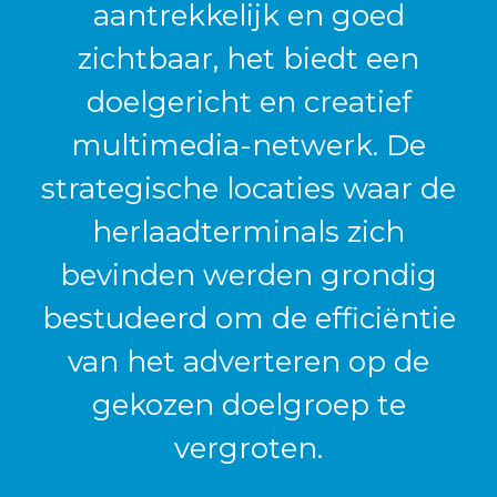
aantrekkelijk en goed
zichtbaar, het biedt een
doelgericht en creatief
multimedia-netwerk. De
strategische locaties waar de
herlaadterminals zich
bevinden werden grondig
bestudeerd om de efficiëntie
van het adverteren op de
gekozen doelgroep te
vergroten.