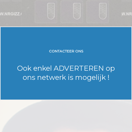
CONTACTEER ONS
Ook enkel ADVERTEREN op
ons netwerk is mogelijk !