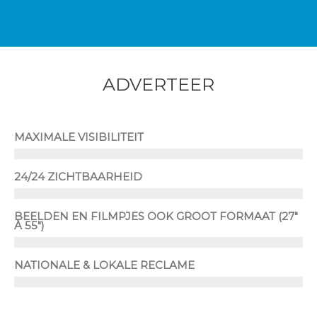
ADVERTEER
MAXIMALE VISIBILITEIT
24/24 ZICHTBAARHEID
BEELDEN EN FILMPJES OOK GROOT FORMAAT (27"
À 55")
NATIONALE & LOKALE RECLAME