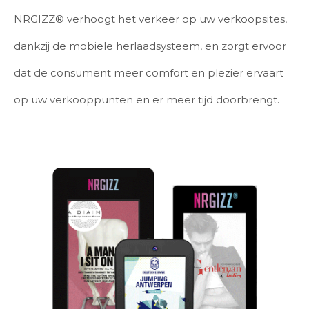
NRGIZZ® verhoogt het verkeer op uw verkoopsites,
dankzij de mobiele herlaadsysteem, en zorgt ervoor
dat de consument meer comfort en plezier ervaart
op uw verkooppunten en er meer tijd doorbrengt.