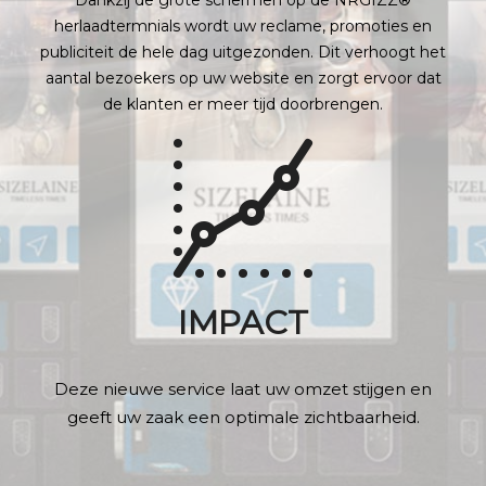
herlaadtermnials wordt uw reclame, promoties en
publiciteit de hele dag uitgezonden. Dit verhoogt het
aantal bezoekers op uw website en zorgt ervoor dat
de klanten er meer tijd doorbrengen.
IMPACT
Deze nieuwe service laat uw omzet stijgen en
geeft uw zaak een optimale zichtbaarheid.