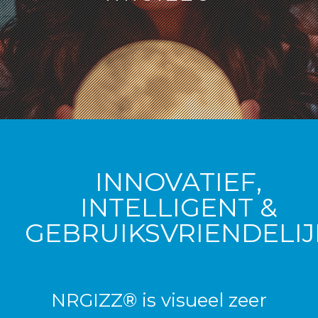
INNOVATIEF,
INTELLIGENT &
GEBRUIKSVRIENDELIJ
NRGIZZ® is visueel zeer