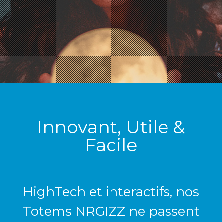
Innovant, Utile &
Facile
HighTech et interactifs, nos
Totems NRGIZZ ne passent