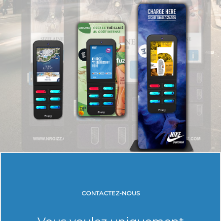
CONTACTEZ-NOUS