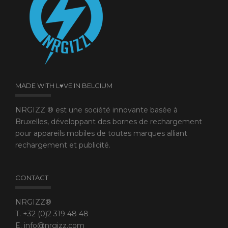
MADE WITH L♥VE IN BELGIUM
NRGIZZ ® est une société innovante basée à
Bruxelles, développant des bornes de rechargement
pour appareils mobiles de toutes marques alliant
rechargement et publicité.
CONTACT
NRGIZZ®
T. +32 (0)2 319 48 48
E. info@nrgizz.com