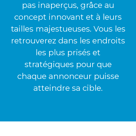
pas inaperçus, grâce au
concept innovant et à leurs
tailles majestueuses.
Vous les
retrouverez dans les endroits
les plus prisés et
stratégiques pour que
chaque annonceur puisse
atteindre sa cible.