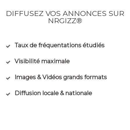
DIFFUSEZ VOS ANNONCES SUR
NRGIZZ®
Taux de fréquentations étudiés
Visibilité maximale
Images & Vidéos grands formats
Diffusion locale & nationale